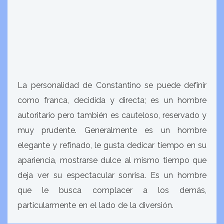
La personalidad de Constantino se puede definir
como franca, decidida y directa; es un hombre
autoritario pero también es cauteloso, reservado y
muy prudente. Generalmente es un hombre
elegante y refinado, le gusta dedicar tiempo en su
apariencia, mostrarse dulce al mismo tiempo que
deja ver su espectacular sonrisa. Es un hombre
que le busca complacer a los demás,
particularmente en el lado de la diversión.