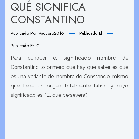
QUÉ SIGNIFICA
CONSTANTINO
Publicado Por
Vaquero2016
Publicado El
Publicado En
C
Para conocer el
significado nombre
de
Constantino lo primero que hay que saber es que
es una variante del nombre de Constancio, mismo
que tiene un origen totalmente latino y cuyo
significado es: “El que persevera”.