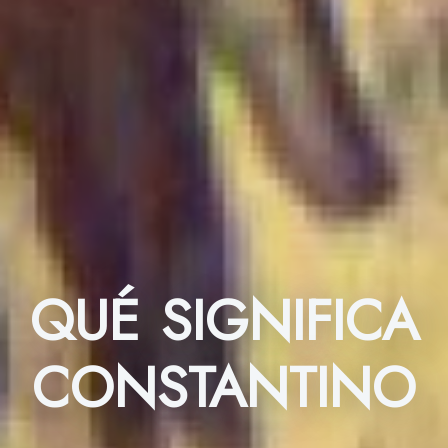
QUÉ SIGNIFICA
CONSTANTINO