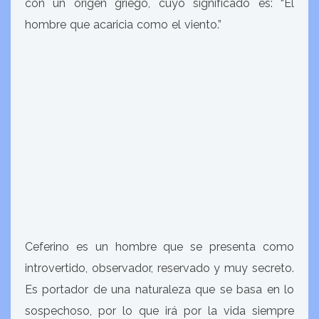
con un origen griego, cuyo significado es: “El
hombre que acaricia como el viento.”
Ceferino es un hombre que se presenta como
introvertido, observador, reservado y muy secreto.
Es portador de una naturaleza que se basa en lo
sospechoso, por lo que irá por la vida siempre