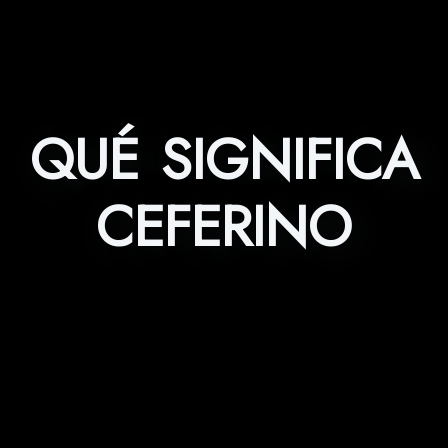
QUÉ SIGNIFICA
CEFERINO