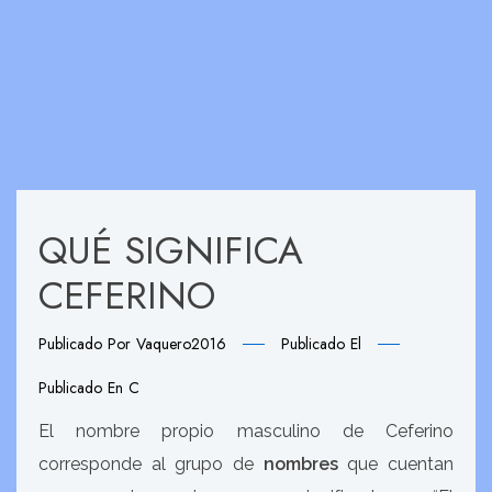
QUÉ SIGNIFICA
CEFERINO
Publicado Por
Vaquero2016
Publicado El
Publicado En
C
El nombre propio masculino de Ceferino
corresponde al grupo de
nombres
que cuentan