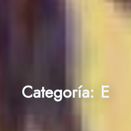
Categoría:
E