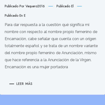
Publicado Por
Vaquero2016
Publicado El
Publicado En
E
Para dar respuesta a la cuestión qué significa mi
nombre con respecto al nombre propio femenino de
Encarnación, cabe señalar que cuenta con un origen
totalmente español y se trata de un nombre variante
del nombre propio femenino de Anunciación, mismo
que hace referencia a la Anunciación de la Virgen.
Encarnación es una mujer portadora
LEER MÁS