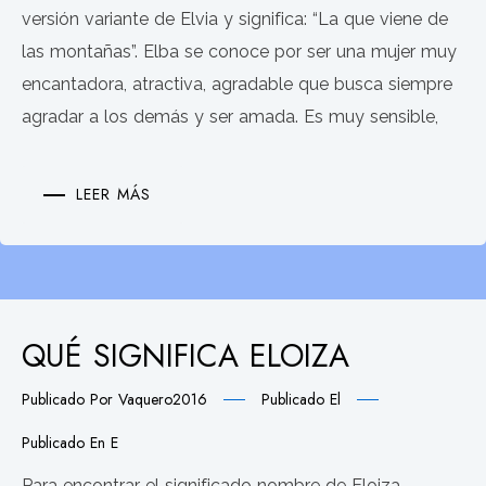
versión variante de Elvia y significa: “La que viene de
las montañas”. Elba se conoce por ser una mujer muy
encantadora, atractiva, agradable que busca siempre
agradar a los demás y ser amada. Es muy sensible,
LEER MÁS
QUÉ SIGNIFICA ELOIZA
Publicado Por
Vaquero2016
Publicado El
Publicado En
E
Para encontrar el significado nombre de Eloiza,