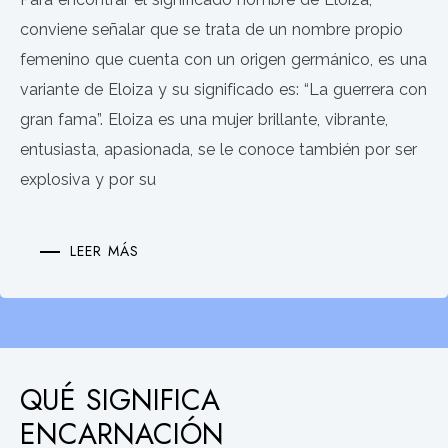
conviene señalar que se trata de un nombre propio
femenino que cuenta con un origen germánico, es una
variante de Eloiza y su significado es: “La guerrera con
gran fama”. Eloiza es una mujer brillante, vibrante,
entusiasta, apasionada, se le conoce también por ser
explosiva y por su
LEER MÁS
QUÉ SIGNIFICA
ENCARNACIÓN