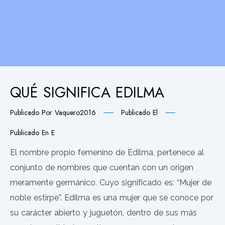
QUÉ SIGNIFICA EDILMA
Publicado Por
Vaquero2016
Publicado El
Publicado En
E
El nombre propio femenino de Edilma, pertenece al
conjunto de nombres que cuentan con un origen
meramente germánico. Cuyo significado es: “Mujer de
noble estirpe”. Edilma es una mujer que se conoce por
su carácter abierto y juguetón, dentro de sus más