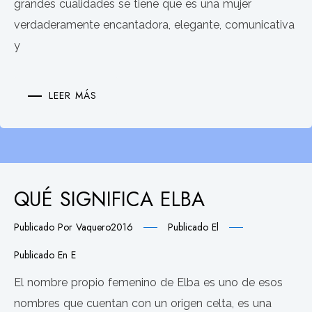
grandes cualidades se tiene que es una mujer
verdaderamente encantadora, elegante, comunicativa
y
LEER MÁS
QUÉ SIGNIFICA ELBA
Publicado Por
Vaquero2016
Publicado El
Publicado En
E
El nombre propio femenino de Elba es uno de esos
nombres que cuentan con un origen celta, es una