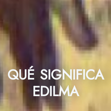
QUÉ SIGNIFICA
EDILMA