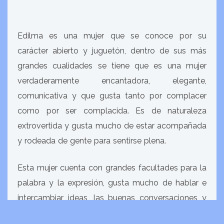
Edilma es una mujer que se conoce por su
carácter abierto y juguetón, dentro de sus más
grandes cualidades se tiene que es una mujer
verdaderamente encantadora, elegante,
comunicativa y que gusta tanto por complacer
como por ser complacida. Es de naturaleza
extrovertida y gusta mucho de estar acompañada
y rodeada de gente para sentirse plena.
Esta mujer cuenta con grandes facultades para la
palabra y la expresión, gusta mucho de hablar e
intercambiar ideas, las buenas conversaciones y
los debates son parte de su cotidianidad. También