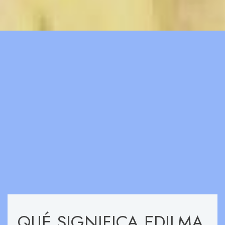
QUÉ SIGNIFICA EDILMA