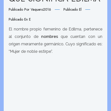
Publicado Por
Vaquero2016
Publicado El
Publicado En
E
El nombre propio femenino de Edilma, pertenece
al conjunto de
nombres
que cuentan con un
origen meramente germánico. Cuyo significado es:
“Mujer de noble estirpe”.