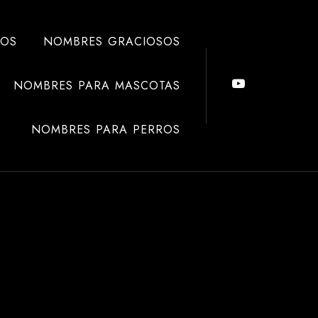
ÑOS
NOMBRES GRACIOSOS
NOMBRES PARA MASCOTAS
NOMBRES PARA PERROS