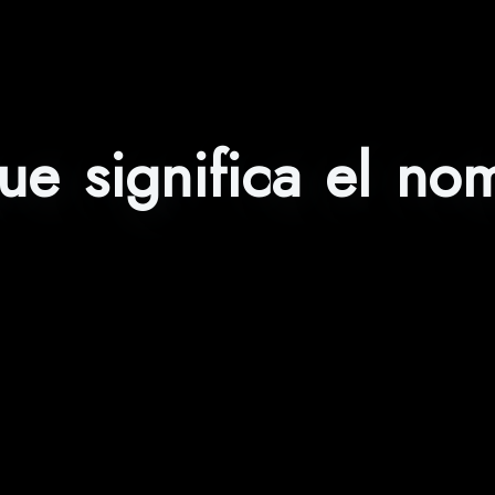
ue significa el no