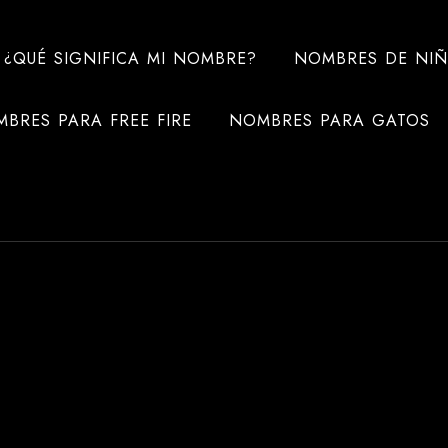
¿QUÉ SIGNIFICA MI NOMBRE?
NOMBRES DE NI
BRES PARA FREE FIRE
NOMBRES PARA GATOS