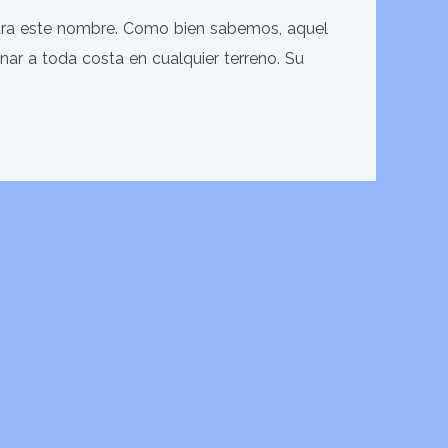
para este nombre. Como bien sabemos, aquel
nar a toda costa en cualquier terreno. Su
ervados.