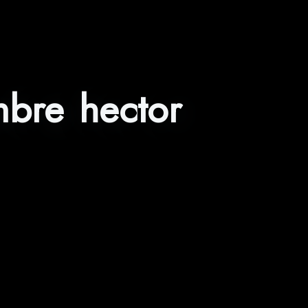
mbre hector