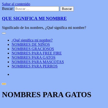
Saltar al contenido
Buscar:
QUE SIGNIFICA MI NOMBRE
Significado de los nombres, ¿Qué significa mi nombre?
¿Qué significa mi nombre?
NOMBRES DE NIÑOS
NOMBRES GRACIOSOS
NOMBRES PARA FREE FIRE
NOMBRES PARA GATOS
NOMBRES PARA MASCOTAS
NOMBRES PARA PERROS
NOMBRES PARA GATOS