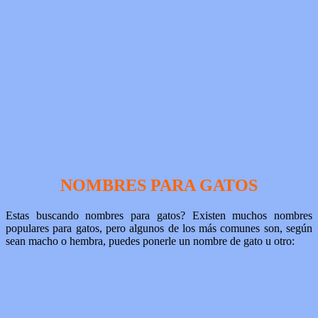
NOMBRES PARA GATOS
Estas buscando nombres para gatos? Existen muchos nombres
populares para gatos, pero algunos de los más comunes son, según
sean macho o hembra, puedes ponerle un nombre de gato u otro: