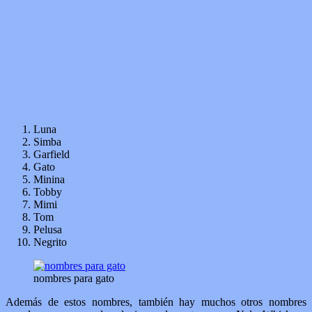
Luna
Simba
Garfield
Gato
Minina
Tobby
Mimi
Tom
Pelusa
Negrito
nombres para gato
Además de estos nombres, también hay muchos otros nombres