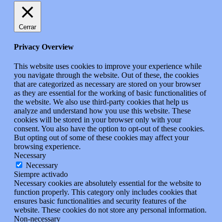
Cerrar
Privacy Overview
This website uses cookies to improve your experience while
you navigate through the website. Out of these, the cookies
that are categorized as necessary are stored on your browser
as they are essential for the working of basic functionalities of
the website. We also use third-party cookies that help us
analyze and understand how you use this website. These
cookies will be stored in your browser only with your
consent. You also have the option to opt-out of these cookies.
But opting out of some of these cookies may affect your
browsing experience.
Necessary
Necessary
Siempre activado
Necessary cookies are absolutely essential for the website to
function properly. This category only includes cookies that
ensures basic functionalities and security features of the
website. These cookies do not store any personal information.
Non-necessary