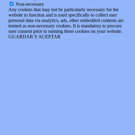
Non-necessary
Any cookies that may not be particularly necessary for the
website to function and is used specifically to collect user
personal data via analytics, ads, other embedded contents are
termed as non-necessary cookies. It is mandatory to procure
user consent prior to running these cookies on your website.
GUARDAR Y ACEPTAR