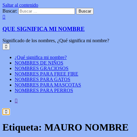
Saltar al contenido
Buscar:
QUE SIGNIFICA MI NOMBRE
Significado de los nombres, ¿Qué significa mi nombre?
¿Qué significa mi nombre?
NOMBRES DE NIÑOS
NOMBRES GRACIOSOS
NOMBRES PARA FREE FIRE
NOMBRES PARA GATOS
NOMBRES PARA MASCOTAS
NOMBRES PARA PERROS
Etiqueta:
MAURO NOMBRE