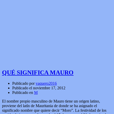
QUÉ SIGNIFICA MAURO
Publicado por
vaquero2016
Publicado el
noviembre 17, 2012
Publicado en
M
El nombre propio masculino de Mauro tiene un origen latino,
proviene del latín de Mauritania de donde se ha asignado el
significado nombre que quiere decir “Moro”. La festividad de los