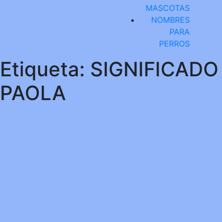
MASCOTAS
NOMBRES
PARA
PERROS
Etiqueta:
SIGNIFICADO
PAOLA