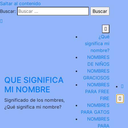
Saltar al contenido
Buscar:
¿Qué
significa mi
nombre?
NOMBRES
DE NIÑOS
NOMBRES
GRACIOSOS
QUE SIGNIFICA
NOMBRES
MI NOMBRE
PARA FREE
FIRE
Significado de los nombres,
NOMBRES
¿Qué significa mi nombre?
PARA GATOS
NOMBRES
PARA