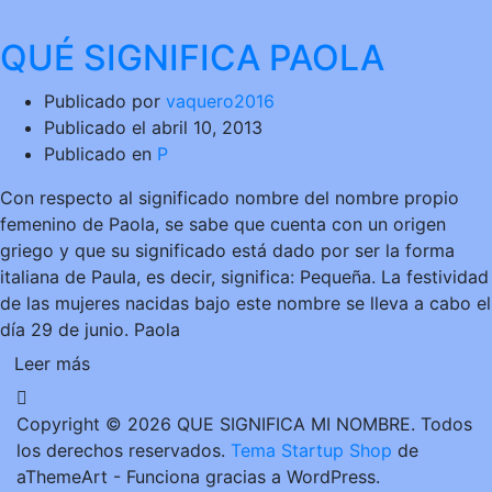
QUÉ SIGNIFICA PAOLA
Publicado por
vaquero2016
Publicado el
abril 10, 2013
Publicado en
P
Con respecto al significado nombre del nombre propio
femenino de Paola, se sabe que cuenta con un origen
griego y que su significado está dado por ser la forma
italiana de Paula, es decir, significa: Pequeña. La festividad
de las mujeres nacidas bajo este nombre se lleva a cabo el
día 29 de junio. Paola
Leer más
Copyright © 2026 QUE SIGNIFICA MI NOMBRE. Todos
los derechos reservados.
Tema Startup Shop
de
aThemeArt - Funciona gracias a WordPress.