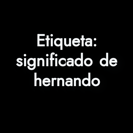
Etiqueta:
significado de
hernando