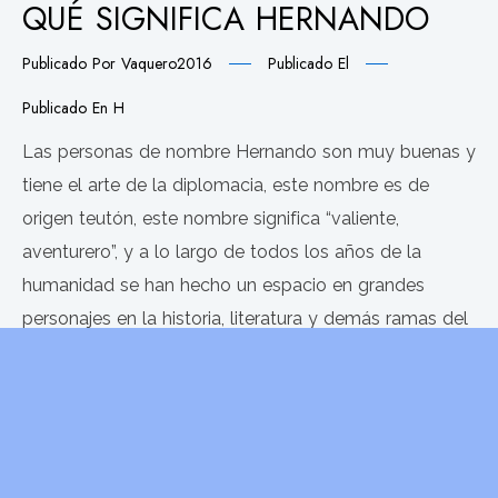
QUÉ SIGNIFICA HERNANDO
Publicado Por
Vaquero2016
Publicado El
Publicado En
H
Las personas de nombre Hernando son muy buenas y
tiene el arte de la diplomacia, este nombre es de
origen teutón, este nombre significa “valiente,
aventurero”, y a lo largo de todos los años de la
humanidad se han hecho un espacio en grandes
personajes en la historia, literatura y demás ramas del
arte.; su
LEER MÁS