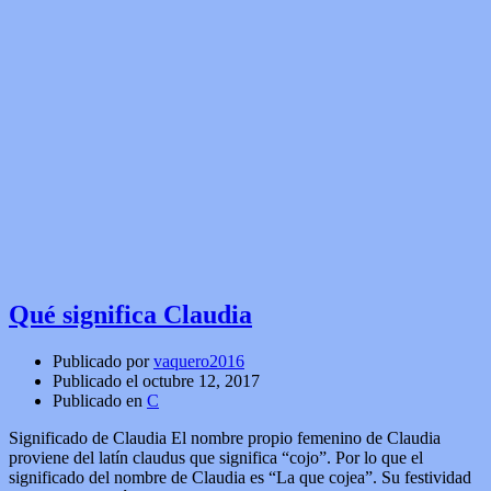
Qué significa Claudia
Publicado por
vaquero2016
Publicado el
octubre 12, 2017
Publicado en
C
Significado de Claudia El nombre propio femenino de Claudia
proviene del latín claudus que significa “cojo”. Por lo que el
significado del nombre de Claudia es “La que cojea”. Su festividad