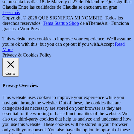
se presenta los días 18 de Marzo y el 27 de Diciembre. Que significa
Claudia Entre las cualidades de Claudia se encuentra un gran
Leer más
Copyright © 2026 QUE SIGNIFICA MI NOMBRE. Todos los
derechos reservados.
Tema Startup Shop
de aThemeArt - Funciona
gracias a WordPress.
This website uses cookies to improve your experience. We'll assume
you're ok with this, but you can opt-out if you wish.
Accept
Read
More
Privacy & Cookies Policy
Cerrar
Privacy Overview
This website uses cookies to improve your experience while you
navigate through the website. Out of these, the cookies that are
categorized as necessary are stored on your browser as they are
essential for the working of basic functionalities of the website. We
also use third-party cookies that help us analyze and understand how
you use this website. These cookies will be stored in your browser
only with your consent. You also have the option to opt-out of these