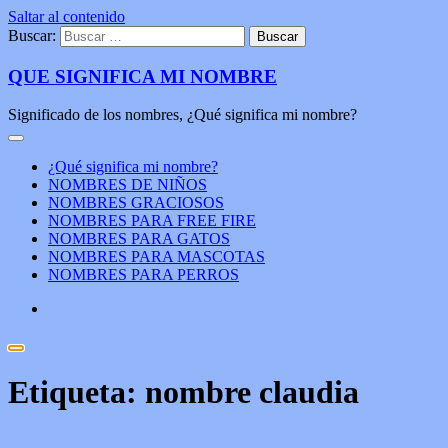
Saltar al contenido
Buscar:
QUE SIGNIFICA MI NOMBRE
Significado de los nombres, ¿Qué significa mi nombre?
¿Qué significa mi nombre?
NOMBRES DE NIÑOS
NOMBRES GRACIOSOS
NOMBRES PARA FREE FIRE
NOMBRES PARA GATOS
NOMBRES PARA MASCOTAS
NOMBRES PARA PERROS
Etiqueta:
nombre claudia