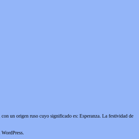
con un origen ruso cuyo significado es: Esperanza. La festividad de
a WordPress.