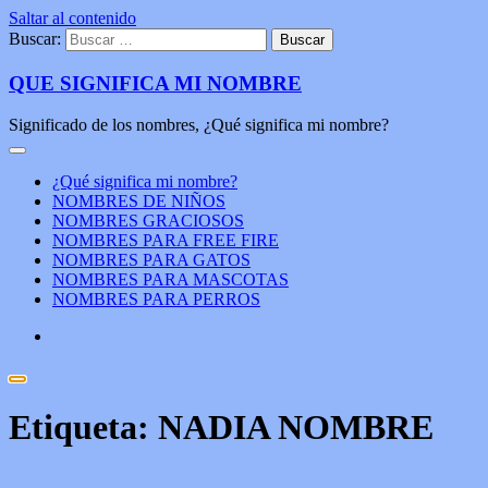
Saltar al contenido
Buscar:
QUE SIGNIFICA MI NOMBRE
Significado de los nombres, ¿Qué significa mi nombre?
¿Qué significa mi nombre?
NOMBRES DE NIÑOS
NOMBRES GRACIOSOS
NOMBRES PARA FREE FIRE
NOMBRES PARA GATOS
NOMBRES PARA MASCOTAS
NOMBRES PARA PERROS
Etiqueta:
NADIA NOMBRE