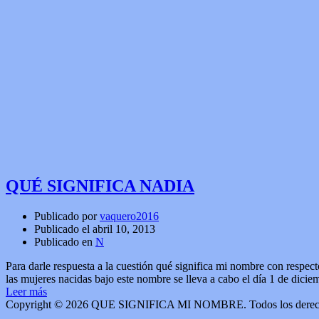
QUÉ SIGNIFICA NADIA
Publicado por
vaquero2016
Publicado el
abril 10, 2013
Publicado en
N
Para darle respuesta a la cuestión qué significa mi nombre con respe
las mujeres nacidas bajo este nombre se lleva a cabo el día 1 de dici
Leer más
Copyright © 2026 QUE SIGNIFICA MI NOMBRE. Todos los derech