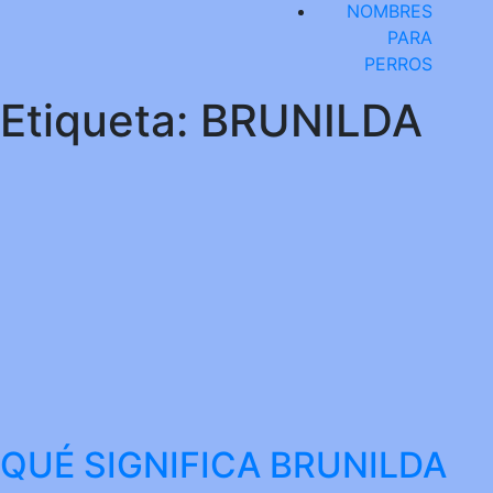
NOMBRES
PARA
PERROS
Etiqueta:
BRUNILDA
QUÉ SIGNIFICA BRUNILDA