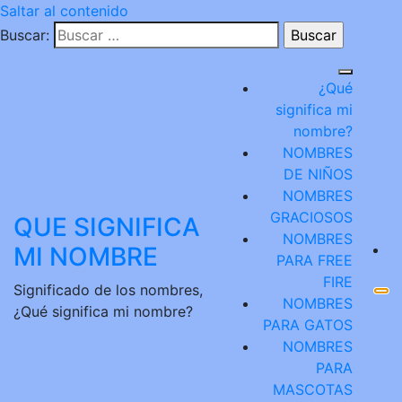
Saltar al contenido
Buscar:
¿Qué
significa mi
nombre?
NOMBRES
DE NIÑOS
NOMBRES
GRACIOSOS
QUE SIGNIFICA
NOMBRES
MI NOMBRE
PARA FREE
FIRE
Significado de los nombres,
NOMBRES
¿Qué significa mi nombre?
PARA GATOS
NOMBRES
PARA
MASCOTAS