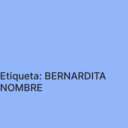
Etiqueta:
BERNARDITA
NOMBRE