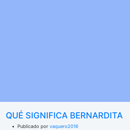
QUÉ SIGNIFICA BERNARDITA
Publicado por
vaquero2016