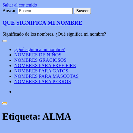
Saltar al contenido
Buscar:
QUE SIGNIFICA MI NOMBRE
Significado de los nombres, ¿Qué significa mi nombre?
¿Qué significa mi nombre?
NOMBRES DE NIÑOS
NOMBRES GRACIOSOS
NOMBRES PARA FREE FIRE
NOMBRES PARA GATOS
NOMBRES PARA MASCOTAS
NOMBRES PARA PERROS
Etiqueta:
ALMA