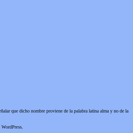
alar que dicho nombre proviene de la palabra latina alma y no de la
a WordPress.