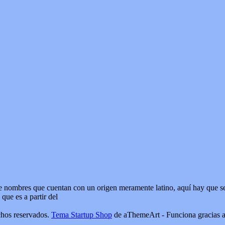
 nombres que cuentan con un origen meramente latino, aquí hay que señ
que es a partir del
os reservados.
Tema Startup Shop
de aThemeArt - Funciona gracias 