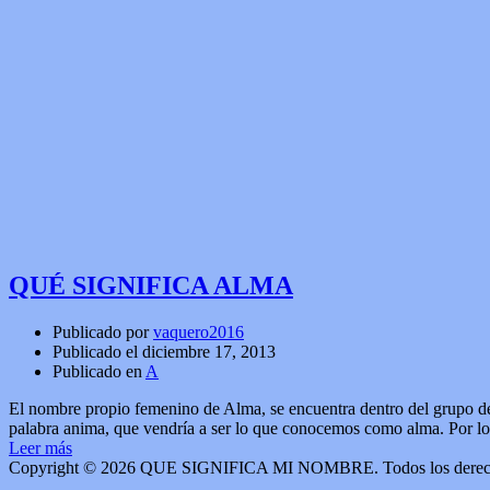
QUÉ SIGNIFICA ALMA
Publicado por
vaquero2016
Publicado el
diciembre 17, 2013
Publicado en
A
El nombre propio femenino de Alma, se encuentra dentro del grupo de
palabra anima, que vendría a ser lo que conocemos como alma. Por lo 
Leer más
Copyright © 2026 QUE SIGNIFICA MI NOMBRE. Todos los derech