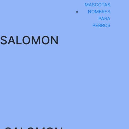
MASCOTAS
NOMBRES
PARA
PERROS
SALOMON