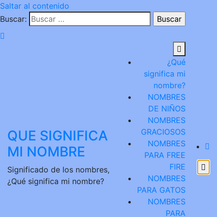
Saltar al contenido
Buscar:
¿Qué
significa mi
nombre?
NOMBRES
DE NIÑOS
NOMBRES
GRACIOSOS
QUE SIGNIFICA
NOMBRES
MI NOMBRE
PARA FREE
FIRE
Significado de los nombres,
NOMBRES
¿Qué significa mi nombre?
PARA GATOS
NOMBRES
PARA