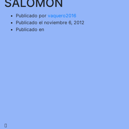
SALOMON
Publicado por
vaquero2016
Publicado el
noviembre 6, 2012
Publicado en