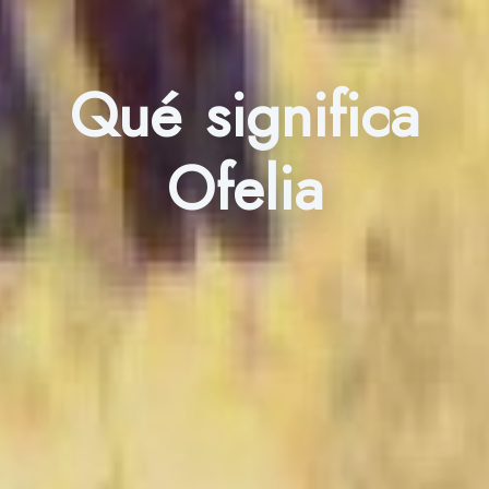
Qué significa
Ofelia