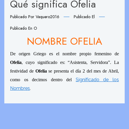
Qué significa Ofelia
Publicado Por
Vaquero2016
Publicado El
Publicado En
O
NOMBRE OFELIA
De origen Griego es el nombre propio femenino de
Ofelia
, cuyo significado es: “Asistenta, Servidora”. La
festividad de
Ofelia
se presenta el día 2 del mes de Abril,
Significado de los
como os decimos dentro del
Nombres
.