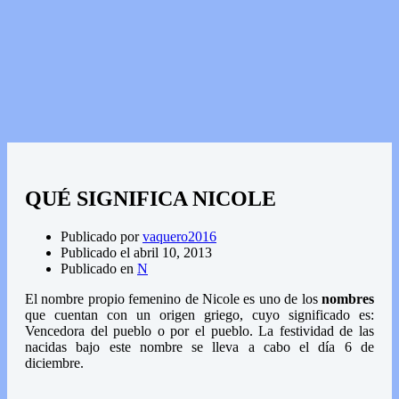
QUÉ SIGNIFICA NICOLE
Publicado por
vaquero2016
Publicado el
abril 10, 2013
Publicado en
N
El nombre propio femenino de Nicole es uno de los
nombres
que cuentan con un origen griego, cuyo significado es:
Vencedora del pueblo o por el pueblo. La festividad de las
nacidas bajo este nombre se lleva a cabo el día 6 de
diciembre.