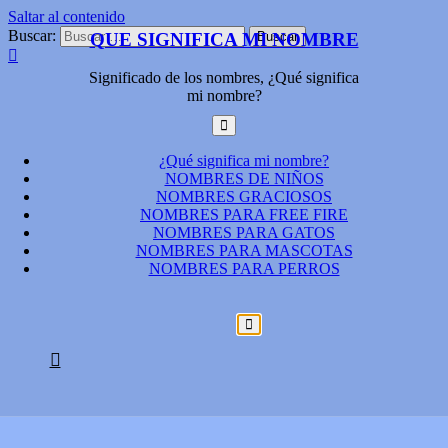
Saltar al contenido
Buscar:
QUE SIGNIFICA MI NOMBRE
Significado de los nombres, ¿Qué significa
mi nombre?
¿Qué significa mi nombre?
NOMBRES DE NIÑOS
NOMBRES GRACIOSOS
NOMBRES PARA FREE FIRE
NOMBRES PARA GATOS
NOMBRES PARA MASCOTAS
NOMBRES PARA PERROS