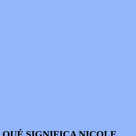
QUÉ SIGNIFICA NICOLE