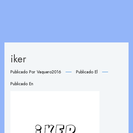
iker
Publicado Por
Vaquero2016
Publicado El
Publicado En