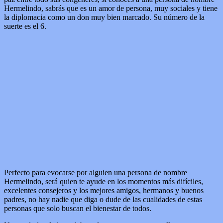
Hermelindo, sabrás que es un amor de persona, muy sociales y tiene
la diplomacia como un don muy bien marcado. Su número de la
suerte es el 6.
Perfecto para evocarse por alguien una persona de nombre
Hermelindo, será quien te ayude en los momentos más difíciles,
excelentes consejeros y los mejores amigos, hermanos y buenos
padres, no hay nadie que diga o dude de las cualidades de estas
personas que solo buscan el bienestar de todos.