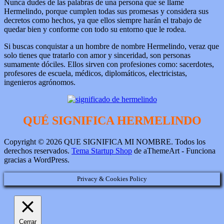
Nunca dudes de las palabras de una persona que se llame
Hermelindo, porque cumplen todas sus promesas y considera sus
decretos como hechos, ya que ellos siempre harán el trabajo de
quedar bien y conforme con todo su entorno que le rodea.
Si buscas conquistar a un hombre de nombre Hermelindo, veraz que
solo tienes que tratarlo con amor y sinceridad, son personas
sumamente dóciles. Ellos sirven con profesiones como: sacerdotes,
profesores de escuela, médicos, diplomáticos, electricistas,
ingenieros agrónomos.
QUÉ SIGNIFICA HERMELINDO
Copyright © 2026 QUE SIGNIFICA MI NOMBRE. Todos los
derechos reservados.
Tema Startup Shop
de aThemeArt - Funciona
gracias a WordPress.
Privacy & Cookies Policy
Cerrar