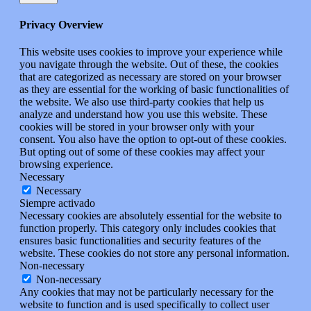
Privacy Overview
This website uses cookies to improve your experience while
you navigate through the website. Out of these, the cookies
that are categorized as necessary are stored on your browser
as they are essential for the working of basic functionalities of
the website. We also use third-party cookies that help us
analyze and understand how you use this website. These
cookies will be stored in your browser only with your
consent. You also have the option to opt-out of these cookies.
But opting out of some of these cookies may affect your
browsing experience.
Necessary
Necessary
Siempre activado
Necessary cookies are absolutely essential for the website to
function properly. This category only includes cookies that
ensures basic functionalities and security features of the
website. These cookies do not store any personal information.
Non-necessary
Non-necessary
Any cookies that may not be particularly necessary for the
website to function and is used specifically to collect user