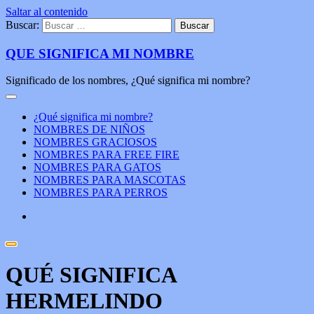
Saltar al contenido
Buscar:
QUE SIGNIFICA MI NOMBRE
Significado de los nombres, ¿Qué significa mi nombre?
¿Qué significa mi nombre?
NOMBRES DE NIÑOS
NOMBRES GRACIOSOS
NOMBRES PARA FREE FIRE
NOMBRES PARA GATOS
NOMBRES PARA MASCOTAS
NOMBRES PARA PERROS
QUÉ SIGNIFICA
HERMELINDO