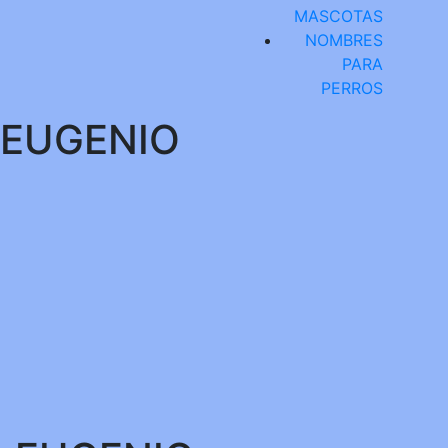
MASCOTAS
NOMBRES
PARA
PERROS
EUGENIO