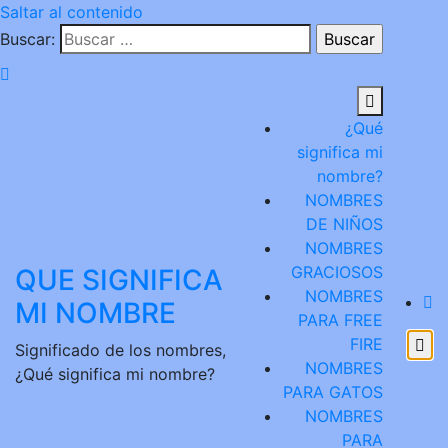
Saltar al contenido
Buscar:
¿Qué
significa mi
nombre?
NOMBRES
DE NIÑOS
NOMBRES
GRACIOSOS
QUE SIGNIFICA
NOMBRES
MI NOMBRE
PARA FREE
FIRE
Significado de los nombres,
NOMBRES
¿Qué significa mi nombre?
PARA GATOS
NOMBRES
PARA