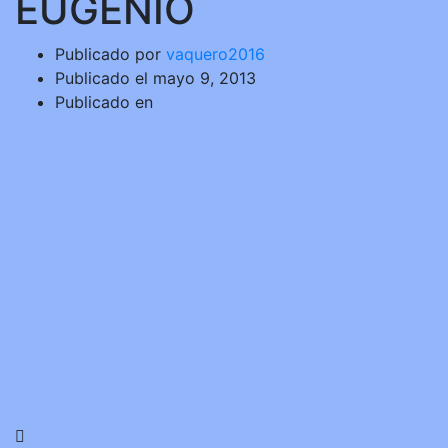
EUGENIO
Publicado por
vaquero2016
Publicado el
mayo 9, 2013
Publicado en