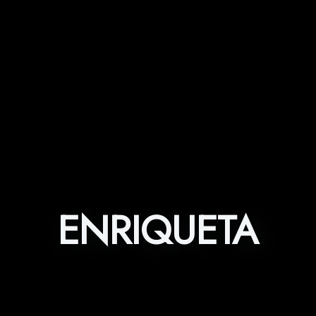
ENRIQUETA