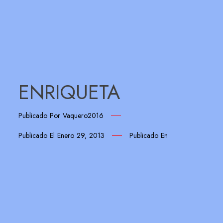
ENRIQUETA
Publicado Por
Vaquero2016
Publicado El
Enero 29, 2013
Publicado En