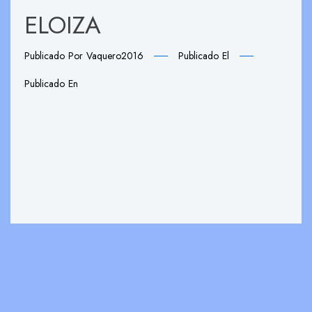
ELOIZA
Publicado Por
Vaquero2016
Publicado El
Publicado En