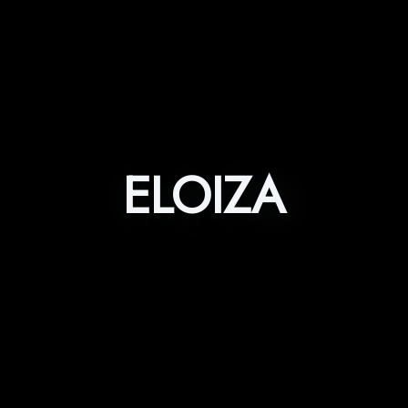
ELOIZA