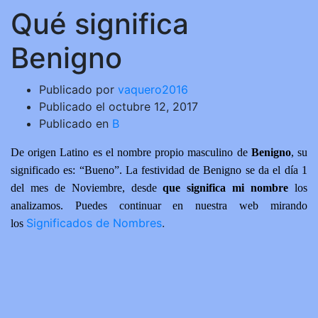
Qué significa
Benigno
Publicado por
vaquero2016
Publicado el
octubre 12, 2017
Publicado en
B
De origen Latino es el nombre propio masculino de
Benigno
, su
significado es: “Bueno”. La festividad de Benigno se da el día 1
del mes de Noviembre, desde
que significa mi nombre
los
analizamos. Puedes continuar en nuestra web mirando
Significados de Nombres
.
los