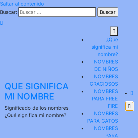
Saltar al contenido
Buscar:
¿Qué
significa mi
nombre?
NOMBRES
DE NIÑOS
NOMBRES
GRACIOSOS
QUE SIGNIFICA
NOMBRES
MI NOMBRE
PARA FREE
FIRE
Significado de los nombres,
NOMBRES
¿Qué significa mi nombre?
PARA GATOS
NOMBRES
PARA