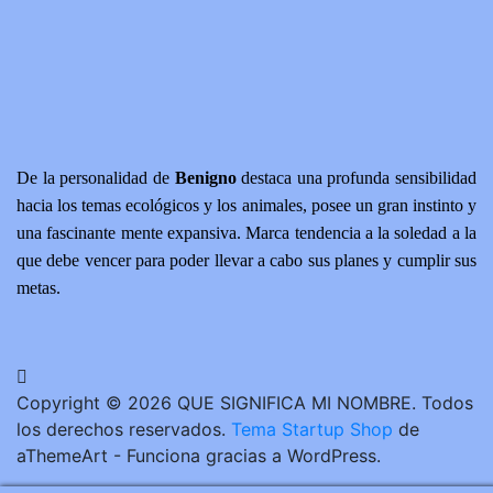
De la personalidad de
Benigno
destaca una profunda sensibilidad
hacia los temas ecológicos y los animales, posee un gran instinto y
una fascinante mente expansiva. Marca tendencia a la soledad a la
que debe vencer para poder llevar a cabo sus planes y cumplir sus
metas.
Copyright © 2026 QUE SIGNIFICA MI NOMBRE. Todos
los derechos reservados.
Tema Startup Shop
de
aThemeArt - Funciona gracias a WordPress.