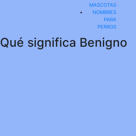
MASCOTAS
NOMBRES
PARA
PERROS
Qué significa Benigno