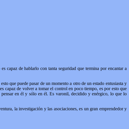
es capaz de hablarlo con tanta seguridad que termina por encantar a
 esto que puede pasar de un momento a otro de un estado entusiasta y
es capaz de volver a tomar el control en poco tiempo, es por esto que
nsar en él y sólo en él. Es varonil, decidido y enérgico, lo que lo
ventura, la investigación y las asociaciones, es un gran emprendedor y