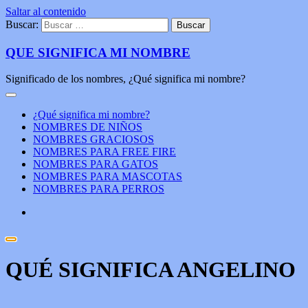
Saltar al contenido
Buscar:
QUE SIGNIFICA MI NOMBRE
Significado de los nombres, ¿Qué significa mi nombre?
¿Qué significa mi nombre?
NOMBRES DE NIÑOS
NOMBRES GRACIOSOS
NOMBRES PARA FREE FIRE
NOMBRES PARA GATOS
NOMBRES PARA MASCOTAS
NOMBRES PARA PERROS
QUÉ SIGNIFICA ANGELINO