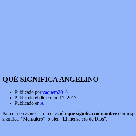
QUÉ SIGNIFICA ANGELINO
Publicado por
vaquero2016
Publicado el
diciembre 17, 2013
Publicado en
A
Para darle respuesta a la cuestión
qué significa mi nombre
con respe
significa: “Mensajero”, o bien “El mensajero de Dios”.