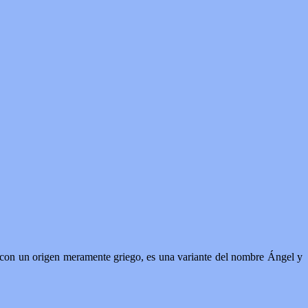
 con un origen meramente griego, es una variante del nombre Ángel y