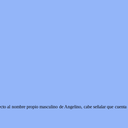
cto al nombre propio masculino de Angelino, cabe señalar que cuenta