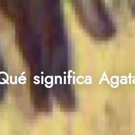
Qué significa Agat