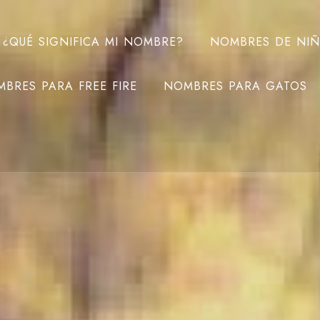
¿QUÉ SIGNIFICA MI NOMBRE?
NOMBRES DE NI
BRES PARA FREE FIRE
NOMBRES PARA GATOS