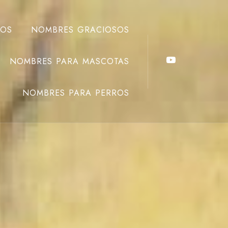
ÑOS
NOMBRES GRACIOSOS
NOMBRES PARA MASCOTAS
NOMBRES PARA PERROS