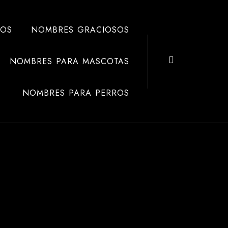
ÑOS
NOMBRES GRACIOSOS
NOMBRES PARA MASCOTAS
NOMBRES PARA PERROS