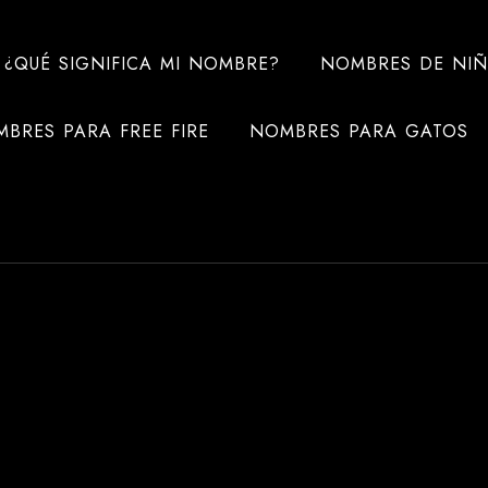
¿QUÉ SIGNIFICA MI NOMBRE?
NOMBRES DE NI
BRES PARA FREE FIRE
NOMBRES PARA GATOS