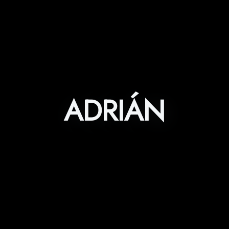
ADRIÁN