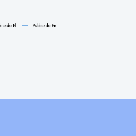
licado El
Publicado En