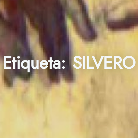
Etiqueta:
SILVERO