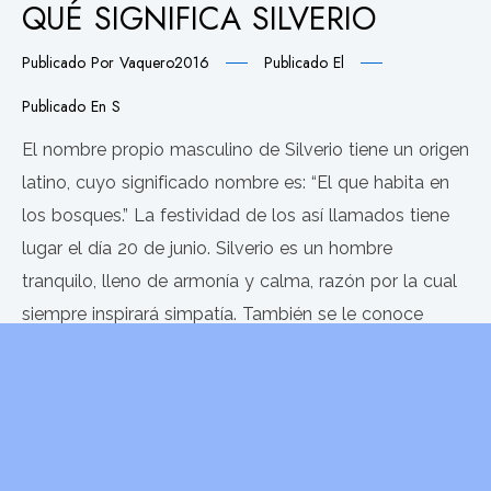
QUÉ SIGNIFICA SILVERIO
Publicado Por
Vaquero2016
Publicado El
Publicado En
S
El nombre propio masculino de Silverio tiene un origen
latino, cuyo significado nombre es: “El que habita en
los bosques.” La festividad de los así llamados tiene
lugar el día 20 de junio. Silverio es un hombre
tranquilo, lleno de armonía y calma, razón por la cual
siempre inspirará simpatía. También se le conoce
como
LEER MÁS