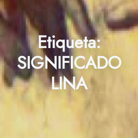
Etiqueta:
SIGNIFICADO
LINA