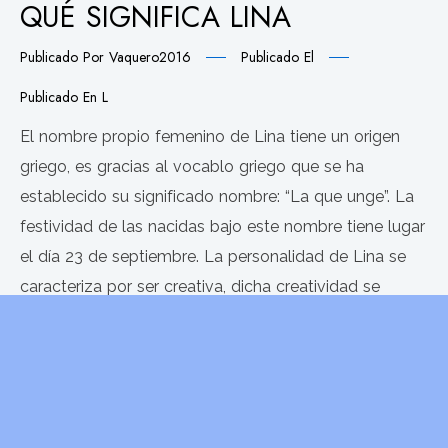
QUÉ SIGNIFICA LINA
Publicado Por
Vaquero2016
Publicado El
Publicado En
L
El nombre propio femenino de Lina tiene un origen
griego, es gracias al vocablo griego que se ha
establecido su significado nombre: “La que unge”. La
festividad de las nacidas bajo este nombre tiene lugar
el día 23 de septiembre. La personalidad de Lina se
caracteriza por ser creativa, dicha creatividad se
presenta gracias a
LEER MÁS