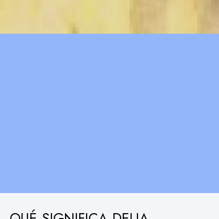
QUÉ SIGNIFICA DELIA