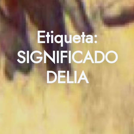
Etiqueta:
SIGNIFICADO
DELIA