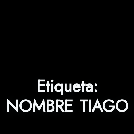
Etiqueta:
NOMBRE TIAGO