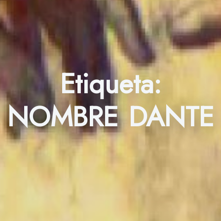
Etiqueta:
NOMBRE DANTE