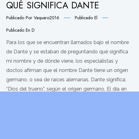
QUÉ SIGNIFICA DANTE
Publicado Por
Vaquero2016
Publicado El
Publicado En
D
Para los que se encuentran llamados bajo el nombre
de Dante y se estaban de preguntando qué significa
mi nombre y de dónde viene, los especialistas y
doctos afirman que el nombre Dante tiene un origen
germano, o sea de raíces alemanas. Dante significa:
“Dios del trueno”, según el origen germano. El día en
que
LEER MÁS