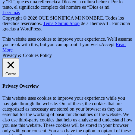
y “El”, que es una referencia a Dios en la cultura hebrea. Por lo
tanto, el significado completo del nombre es “Dios es mi
Leer más
Copyright © 2026 QUE SIGNIFICA MI NOMBRE. Todos los
derechos reservados.
Tema Startup Shop
de aThemeArt - Funciona
gracias a WordPress.
This website uses cookies to improve your experience. We'll assume
you're ok with this, but you can opt-out if you wish.
Accept
Read
More
Privacy & Cookies Policy
Cerrar
Privacy Overview
This website uses cookies to improve your experience while you
navigate through the website. Out of these, the cookies that are
categorized as necessary are stored on your browser as they are
essential for the working of basic functionalities of the website. We
also use third-party cookies that help us analyze and understand how
you use this website. These cookies will be stored in your browser
only with your consent. You also have the option to opt-out of these