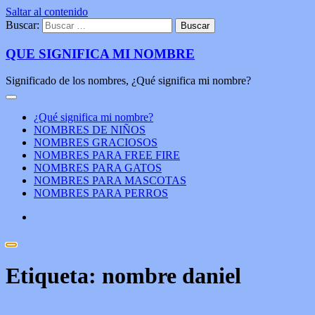
Saltar al contenido
Buscar:
QUE SIGNIFICA MI NOMBRE
Significado de los nombres, ¿Qué significa mi nombre?
¿Qué significa mi nombre?
NOMBRES DE NIÑOS
NOMBRES GRACIOSOS
NOMBRES PARA FREE FIRE
NOMBRES PARA GATOS
NOMBRES PARA MASCOTAS
NOMBRES PARA PERROS
Etiqueta:
nombre daniel