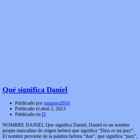
Qué significa Daniel
Publicado por
vaquero2016
Publicado el
abril 2, 2023
Publicado en
D
NOMBRE DANIEL Que significa Daniel, Daniel es un nombre
propio masculino de origen hebreo que significa “Dios es mi juez”.
El nombre proviene de la palabra hebrea “dan”, que significa “juez”,