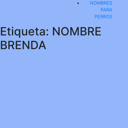
NOMBRES
PARA
PERROS
Etiqueta:
NOMBRE
BRENDA