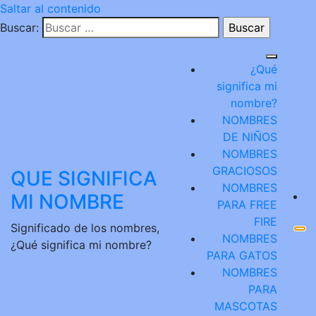
Saltar al contenido
Buscar:
¿Qué
significa mi
nombre?
NOMBRES
DE NIÑOS
NOMBRES
GRACIOSOS
QUE SIGNIFICA
NOMBRES
MI NOMBRE
PARA FREE
FIRE
Significado de los nombres,
NOMBRES
¿Qué significa mi nombre?
PARA GATOS
NOMBRES
PARA
MASCOTAS