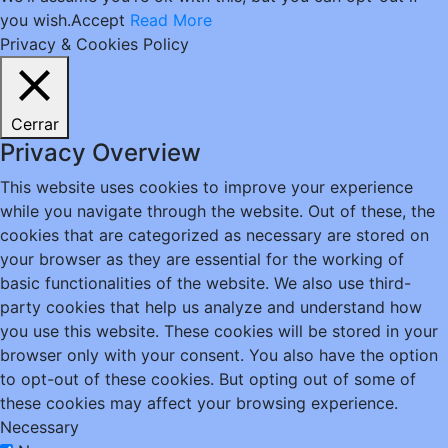
you wish.
Accept
Read More
Privacy & Cookies Policy
Cerrar
Privacy Overview
This website uses cookies to improve your experience
while you navigate through the website. Out of these, the
cookies that are categorized as necessary are stored on
your browser as they are essential for the working of
basic functionalities of the website. We also use third-
party cookies that help us analyze and understand how
you use this website. These cookies will be stored in your
browser only with your consent. You also have the option
to opt-out of these cookies. But opting out of some of
these cookies may affect your browsing experience.
Necessary