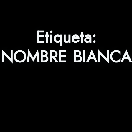
Etiqueta:
NOMBRE BIANCA