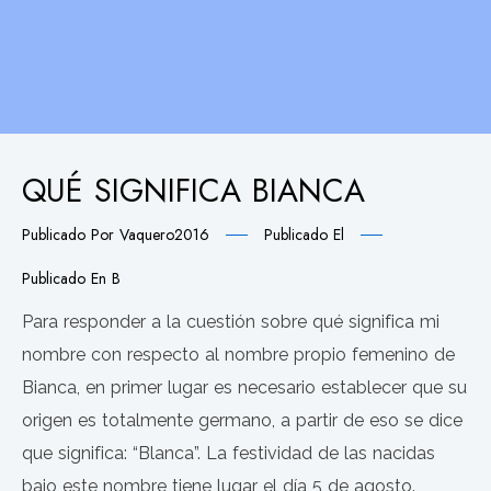
QUÉ SIGNIFICA BIANCA
Publicado Por
Vaquero2016
Publicado El
Publicado En
B
Para responder a la cuestión sobre qué significa mi
nombre con respecto al nombre propio femenino de
Bianca, en primer lugar es necesario establecer que su
origen es totalmente germano, a partir de eso se dice
que significa: “Blanca”. La festividad de las nacidas
bajo este nombre tiene lugar el día 5 de agosto.