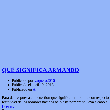
QUÉ SIGNIFICA ARMANDO
Publicado por
vaquero2016
Publicado el
abril 10, 2013
Publicado en
A
Para dar respuesta a la cuestión qué significa mi nombre con respect
festividad de los hombres nacidos bajo este nombre se lleva a cabo e
Leer más