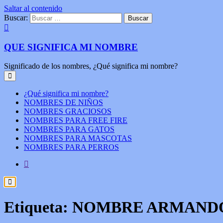
Saltar al contenido
Buscar:
QUE SIGNIFICA MI NOMBRE
Significado de los nombres, ¿Qué significa mi nombre?
¿Qué significa mi nombre?
NOMBRES DE NIÑOS
NOMBRES GRACIOSOS
NOMBRES PARA FREE FIRE
NOMBRES PARA GATOS
NOMBRES PARA MASCOTAS
NOMBRES PARA PERROS
Etiqueta:
NOMBRE ARMAND