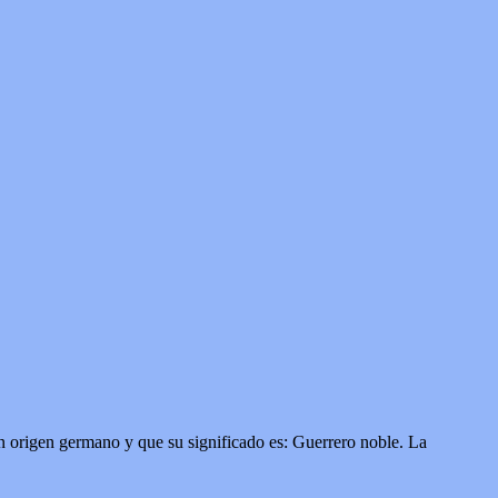
n origen germano y que su significado es: Guerrero noble. La