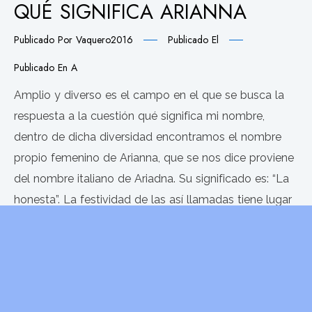
QUÉ SIGNIFICA ARIANNA
Publicado Por
Vaquero2016
Publicado El
Publicado En
A
Amplio y diverso es el campo en el que se busca la
respuesta a la cuestión qué significa mi nombre,
dentro de dicha diversidad encontramos el nombre
propio femenino de Arianna, que se nos dice proviene
del nombre italiano de Ariadna. Su significado es: “La
honesta”. La festividad de las así llamadas tiene lugar
el día
LEER MÁS