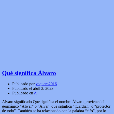
Qué significa Álvaro
Publicado por
vaquero2016
Publicado el
abril 2, 2023
Publicado en
A
Alvaro significado Que significa el nombre Álvaro proviene del
germánico “Alwar” o “Alvar” que significa “guardián” o “protector
de todo”. También se ha relacionado con la palabra “elfo”, por lo