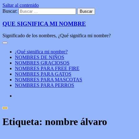
Saltar al contenido
Buscar:
QUE SIGNIFICA MI NOMBRE
Significado de los nombres, ¿Qué significa mi nombre?
¿Qué significa mi nombre?
NOMBRES DE NIÑOS
NOMBRES GRACIOSOS
NOMBRES PARA FREE FIRE
NOMBRES PARA GATOS
NOMBRES PARA MASCOTAS
NOMBRES PARA PERROS
Etiqueta:
nombre álvaro