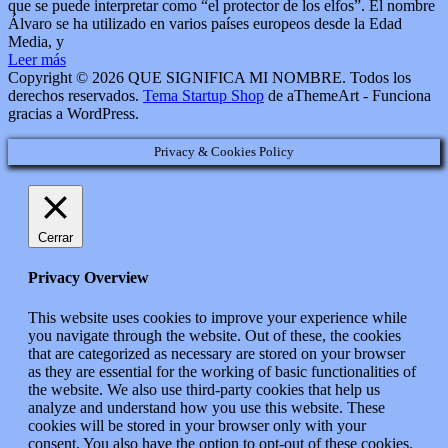
que se puede interpretar como “el protector de los elfos”. El nombre
Álvaro se ha utilizado en varios países europeos desde la Edad
Media, y
Leer más
Copyright © 2026 QUE SIGNIFICA MI NOMBRE. Todos los
derechos reservados.
Tema Startup Shop
de aThemeArt - Funciona
gracias a WordPress.
Privacy & Cookies Policy
Cerrar
Privacy Overview
This website uses cookies to improve your experience while
you navigate through the website. Out of these, the cookies
that are categorized as necessary are stored on your browser
as they are essential for the working of basic functionalities of
the website. We also use third-party cookies that help us
analyze and understand how you use this website. These
cookies will be stored in your browser only with your
consent. You also have the option to opt-out of these cookies.