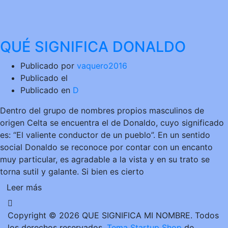
QUÉ SIGNIFICA DONALDO
Publicado por
vaquero2016
Publicado el
Publicado en
D
Dentro del grupo de nombres propios masculinos de
origen Celta se encuentra el de Donaldo, cuyo significado
es: “El valiente conductor de un pueblo”. En un sentido
social Donaldo se reconoce por contar con un encanto
muy particular, es agradable a la vista y en su trato se
torna sutil y galante. Si bien es cierto
Leer más
Copyright © 2026 QUE SIGNIFICA MI NOMBRE. Todos
los derechos reservados.
Tema Startup Shop
de