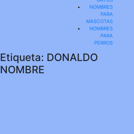
NOMBRES
PARA
MASCOTAS
NOMBRES
PARA
PERROS
Etiqueta:
DONALDO
NOMBRE