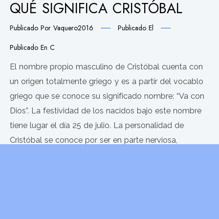
QUÉ SIGNIFICA CRISTÓBAL
Publicado Por
Vaquero2016
Publicado El
Publicado En
C
El nombre propio masculino de Cristóbal cuenta con
un origen totalmente griego y es a partir del vocablo
griego que se conoce su significado nombre: “Va con
Dios”. La festividad de los nacidos bajo este nombre
tiene lugar el día 25 de julio. La personalidad de
Cristóbal se conoce por ser en parte nerviosa,
reservada,
LEER MÁS