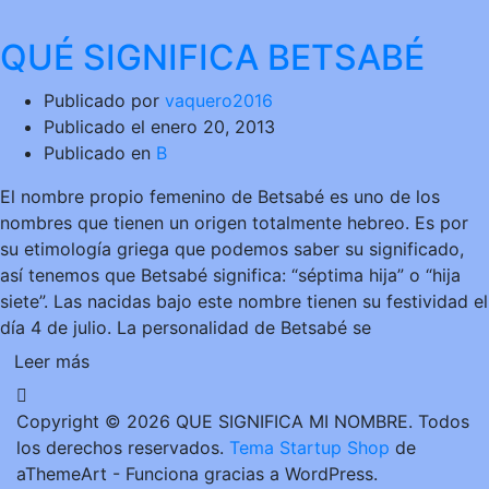
QUÉ SIGNIFICA BETSABÉ
Publicado por
vaquero2016
Publicado el
enero 20, 2013
Publicado en
B
El nombre propio femenino de Betsabé es uno de los
nombres que tienen un origen totalmente hebreo. Es por
su etimología griega que podemos saber su significado,
así tenemos que Betsabé significa: “séptima hija” o “hija
siete”. Las nacidas bajo este nombre tienen su festividad el
día 4 de julio. La personalidad de Betsabé se
Leer más
Copyright © 2026 QUE SIGNIFICA MI NOMBRE. Todos
los derechos reservados.
Tema Startup Shop
de
aThemeArt - Funciona gracias a WordPress.