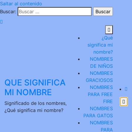
Saltar al contenido
Buscar:
¿Qué
significa mi
nombre?
NOMBRES
DE NIÑOS
NOMBRES
GRACIOSOS
QUE SIGNIFICA
NOMBRES
MI NOMBRE
PARA FREE
FIRE
Significado de los nombres,
NOMBRES
¿Qué significa mi nombre?
PARA GATOS
NOMBRES
PARA