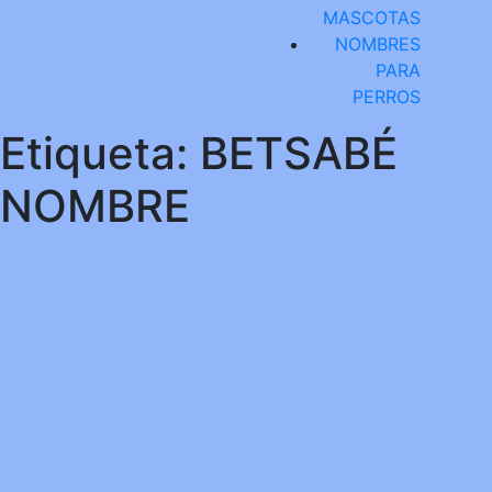
MASCOTAS
NOMBRES
PARA
PERROS
Etiqueta:
BETSABÉ
NOMBRE