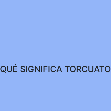
QUÉ SIGNIFICA TORCUATO