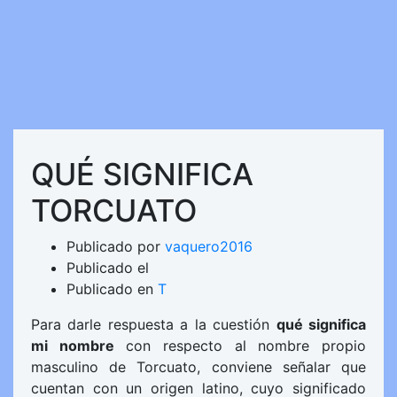
QUÉ SIGNIFICA
TORCUATO
Publicado por
vaquero2016
Publicado el
Publicado en
T
Para darle respuesta a la cuestión
qué significa
mi nombre
con respecto al nombre propio
masculino de Torcuato, conviene señalar que
cuentan con un origen latino, cuyo significado