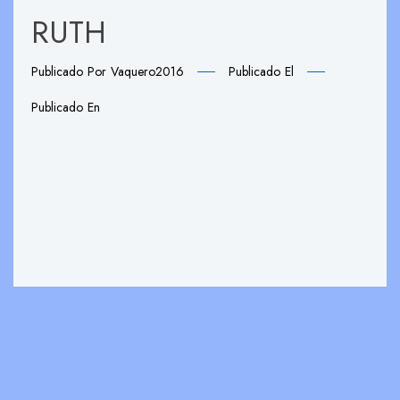
RUTH
Publicado Por
Vaquero2016
Publicado El
Publicado En