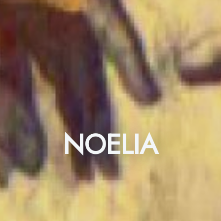
NOELIA