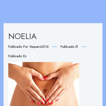
NOELIA
Publicado Por
Vaquero2016
Publicado El
Publicado En