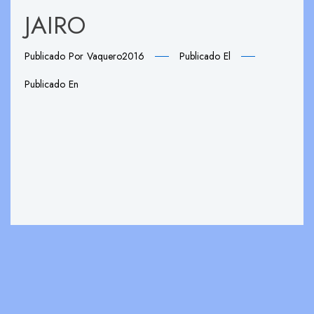
JAIRO
Publicado Por
Vaquero2016
Publicado El
Publicado En