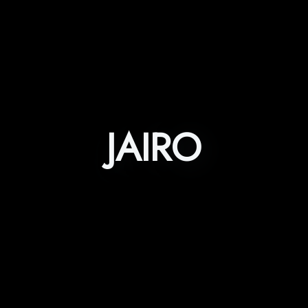
JAIRO