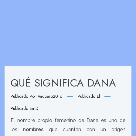
QUÉ SIGNIFICA DANA
Publicado Por
Vaquero2016
Publicado El
Publicado En
D
El nombre propio femenino de Dana es uno de
los
nombres
que cuentan con un origen