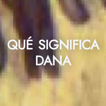
QUÉ SIGNIFICA
DANA