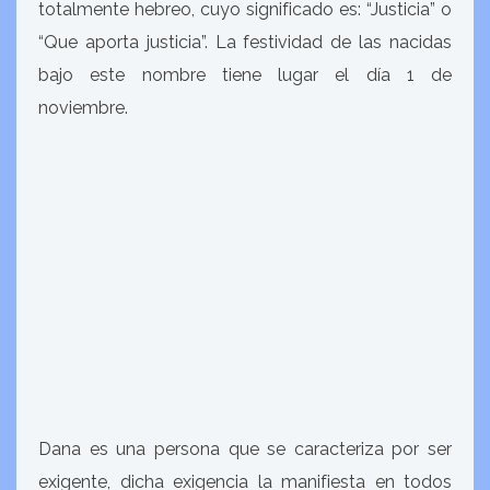
totalmente hebreo, cuyo significado es: “Justicia” o
“Que aporta justicia”. La festividad de las nacidas
bajo este nombre tiene lugar el día 1 de
noviembre.
Dana es una persona que se caracteriza por ser
exigente, dicha exigencia la manifiesta en todos